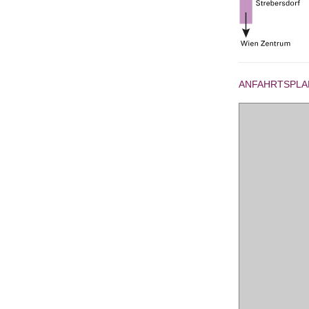
ANFAHRTSPLA