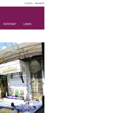
english
|
deutsch
KONTAKT
LINKS